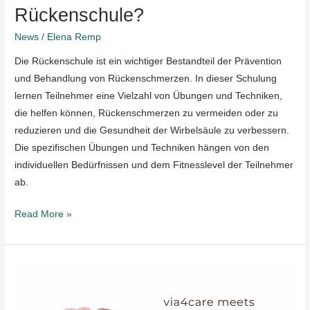
Rückenschule?
News
/
Elena Remp
Die Rückenschule ist ein wichtiger Bestandteil der Prävention
und Behandlung von Rückenschmerzen. In dieser Schulung
lernen Teilnehmer eine Vielzahl von Übungen und Techniken,
die helfen können, Rückenschmerzen zu vermeiden oder zu
reduzieren und die Gesundheit der Wirbelsäule zu verbessern.
Die spezifischen Übungen und Techniken hängen von den
individuellen Bedürfnissen und dem Fitnesslevel der Teilnehmer
ab.
Read More »
Wein
&
Sport