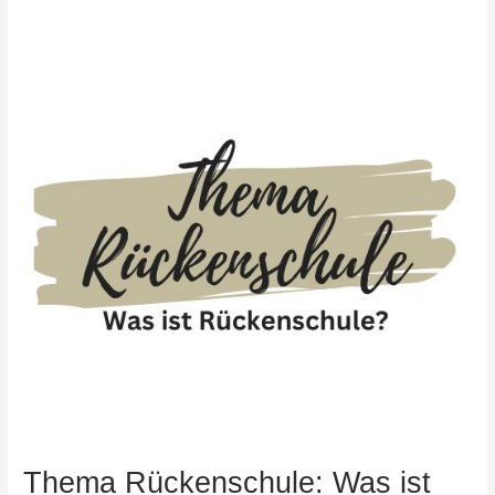
Thema
Rückenschule:
Was
ist
Rückenschule?
Thema Rückenschule: Was ist