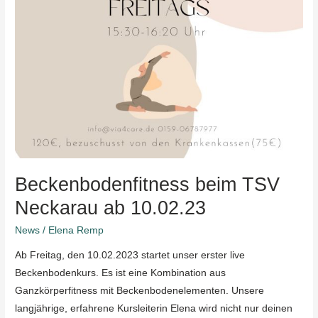
Beckenbodenfitness beim TSV
Neckarau ab 10.02.23
News
/
Elena Remp
Ab Freitag, den 10.02.2023 startet unser erster live
Beckenbodenkurs. Es ist eine Kombination aus
Ganzkörperfitness mit Beckenbodenelementen. Unsere
langjährige, erfahrene Kursleiterin Elena wird nicht nur deinen