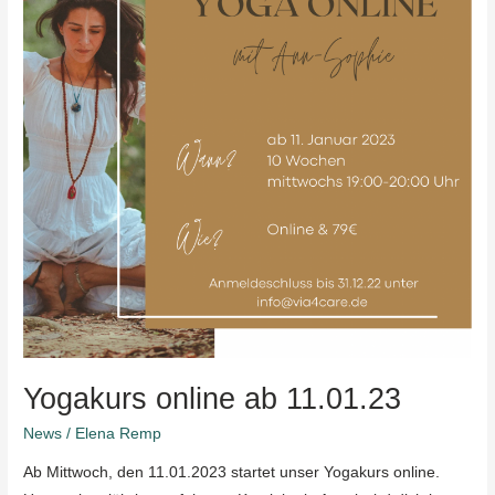
Yogakurs online ab 11.01.23
News
/
Elena Remp
Ab Mittwoch, den 11.01.2023 startet unser Yogakurs online.