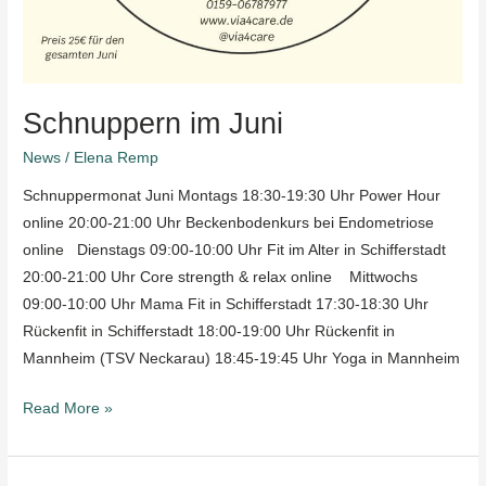
Schnuppern im Juni
News
/
Elena Remp
Schnuppermonat Juni Montags 18:30-19:30 Uhr Power Hour
online 20:00-21:00 Uhr Beckenbodenkurs bei Endometriose
online Dienstags 09:00-10:00 Uhr Fit im Alter in Schifferstadt
20:00-21:00 Uhr Core strength & relax online Mittwochs
09:00-10:00 Uhr Mama Fit in Schifferstadt 17:30-18:30 Uhr
Rückenfit in Schifferstadt 18:00-19:00 Uhr Rückenfit in
Mannheim (TSV Neckarau) 18:45-19:45 Uhr Yoga in Mannheim
Read More »