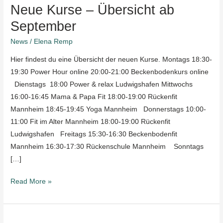
Neue Kurse – Übersicht ab
September
News
/
Elena Remp
Hier findest du eine Übersicht der neuen Kurse. Montags 18:30-
19:30 Power Hour online 20:00-21:00 Beckenbodenkurs online
Dienstags 18:00 Power & relax Ludwigshafen Mittwochs
16:00-16:45 Mama & Papa Fit 18:00-19:00 Rückenfit
Mannheim 18:45-19:45 Yoga Mannheim Donnerstags 10:00-
11:00 Fit im Alter Mannheim 18:00-19:00 Rückenfit
Ludwigshafen Freitags 15:30-16:30 Beckenbodenfit
Mannheim 16:30-17:30 Rückenschule Mannheim Sonntags
[…]
Read More »
Thema