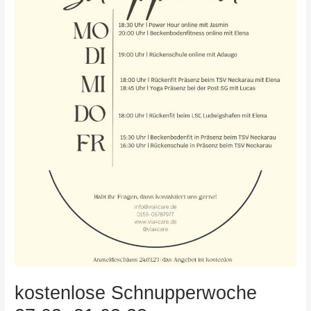
kostenlose Schnupperwoche