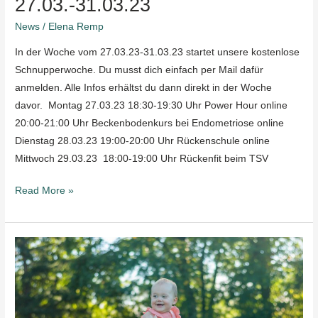
27.03.-31.03.23
News
/
Elena Remp
In der Woche vom 27.03.23-31.03.23 startet unsere kostenlose
Schnupperwoche. Du musst dich einfach per Mail dafür
anmelden. Alle Infos erhältst du dann direkt in der Woche
davor. Montag 27.03.23 18:30-19:30 Uhr Power Hour online
20:00-21:00 Uhr Beckenbodenkurs bei Endometriose online
Dienstag 28.03.23 19:00-20:00 Uhr Rückenschule online
Mittwoch 29.03.23 18:00-19:00 Uhr Rückenfit beim TSV
Read More »
Fit
mit
Baby