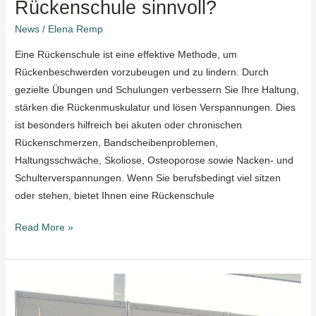
Rückenschule sinnvoll?
News
/
Elena Remp
Eine Rückenschule ist eine effektive Methode, um
Rückenbeschwerden vorzubeugen und zu lindern. Durch
gezielte Übungen und Schulungen verbessern Sie Ihre Haltung,
stärken die Rückenmuskulatur und lösen Verspannungen. Dies
ist besonders hilfreich bei akuten oder chronischen
Rückenschmerzen, Bandscheibenproblemen,
Haltungsschwäche, Skoliose, Osteoporose sowie Nacken- und
Schulterverspannungen. Wenn Sie berufsbedingt viel sitzen
oder stehen, bietet Ihnen eine Rückenschule
Read More »
messe
der