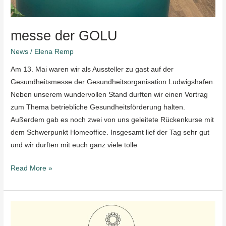
messe der GOLU
News
/
Elena Remp
Am 13. Mai waren wir als Aussteller zu gast auf der
Gesundheitsmesse der Gesundheitsorganisation Ludwigshafen.
Neben unserem wundervollen Stand durften wir einen Vortrag
zum Thema betriebliche Gesundheitsförderung halten.
Außerdem gab es noch zwei von uns geleitete Rückenkurse mit
dem Schwerpunkt Homeoffice. Insgesamt lief der Tag sehr gut
und wir durften mit euch ganz viele tolle
Read More »
Schnuppern
im