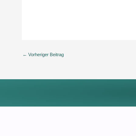
←
Vorheriger Beitrag