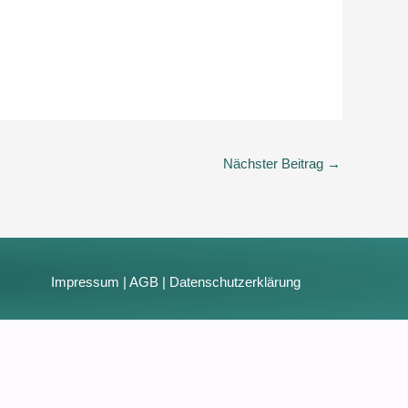
Nächster Beitrag
→
Impressum
|
AGB
|
Datenschutzerklärung