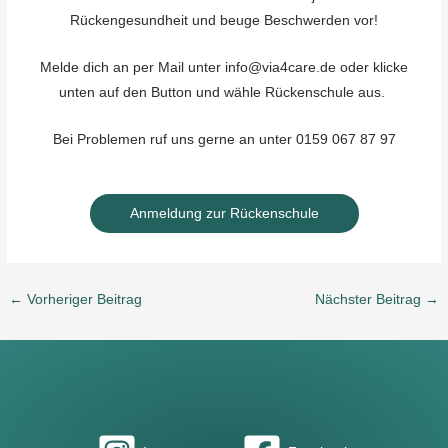
Rückengesundheit und beuge Beschwerden vor!
Melde dich an per Mail unter info@via4care.de oder klicke
unten auf den Button und wähle Rückenschule aus.
Bei Problemen ruf uns gerne an unter 0159 067 87 97
Anmeldung zur Rückenschule
←
Vorheriger Beitrag
Nächster Beitrag
→