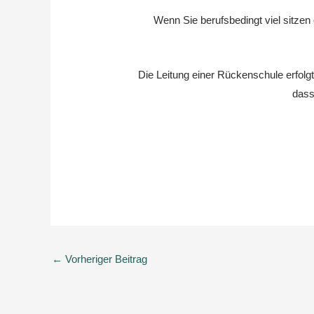
Wenn Sie berufsbedingt viel sitz
Die Leitung einer Rückenschule erfolgt
dass
←
Vorheriger Beitrag