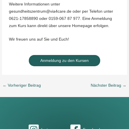
Weitere Informationen unter
gesundheitszentrum@via4care.de oder per Telefon unter
0621-17858890 oder 0159-067 87 977. Eine Anmeldung
zum Kurs kann direkt über unsere Homepage erfolgen.
Wir freuen uns auf Sie und Euch!
Anmeldung zu den Kursen
←
Vorheriger Beitrag
Nächster Beitrag
→