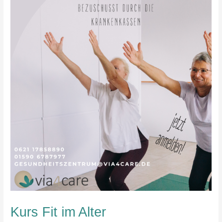
Kurs Fit im Alter