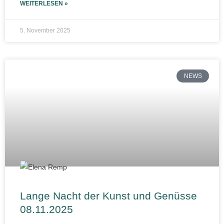
WEITERLESEN »
5. November 2025
NEWS
Lange Nacht der Kunst und Genüsse
08.11.2025