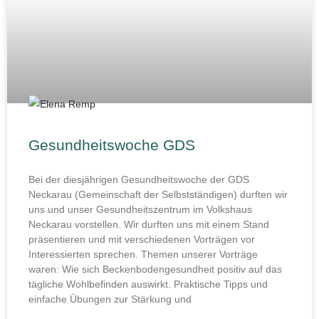
Gesundheitswoche GDS
Bei der diesjährigen Gesundheitswoche der GDS
Neckarau (Gemeinschaft der Selbstständigen) durften wir
uns und unser Gesundheitszentrum im Volkshaus
Neckarau vorstellen. Wir durften uns mit einem Stand
präsentieren und mit verschiedenen Vorträgen vor
Interessierten sprechen. Themen unserer Vorträge
waren: Wie sich Beckenbodengesundheit positiv auf das
tägliche Wohlbefinden auswirkt. Praktische Tipps und
einfache Übungen zur Stärkung und