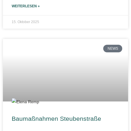
WEITERLESEN »
15. Oktober 2025
NEWS
Baumaßnahmen Steubenstraße