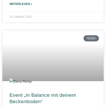
WEITERLESEN »
23. Oktober 2025
NEWS
Event „In Balance mit deinem
Beckenboden“